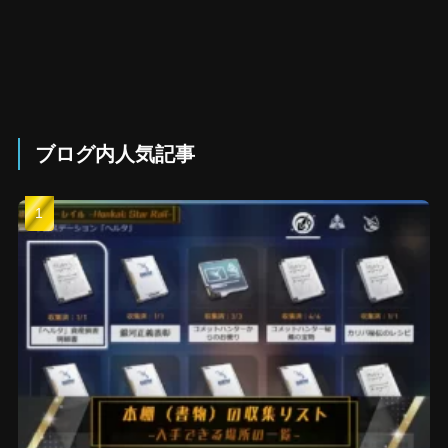
ブログ内人気記事