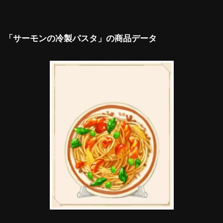
「サーモンの冷製パスタ」の商品データ