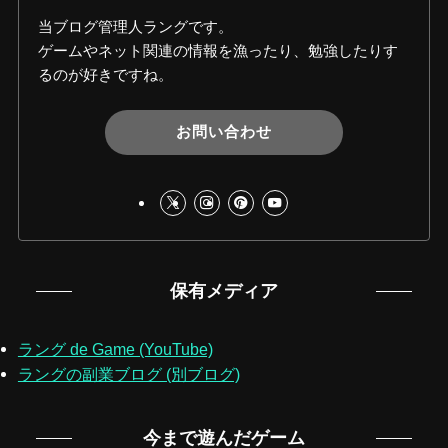
当ブログ管理人ラングです。
ゲームやネット関連の情報を漁ったり、勉強したりす
るのが好きですね。
お問い合わせ
保有メディア
ラング de Game (YouTube)
ラングの副業ブログ (別ブログ)
今まで遊んだゲーム