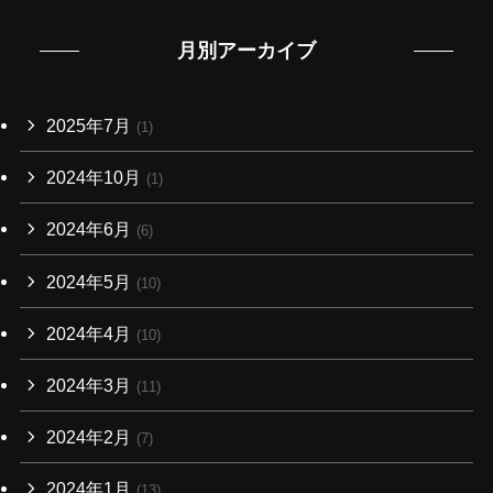
月別アーカイブ
2025年7月
(1)
2024年10月
(1)
2024年6月
(6)
2024年5月
(10)
2024年4月
(10)
2024年3月
(11)
2024年2月
(7)
2024年1月
(13)