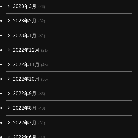
2023年3月
(28)
2023年2月
(32)
2023年1月
(31)
2022年12月
(21)
2022年11月
(45)
2022年10月
(56)
2022年9月
(36)
2022年8月
(48)
2022年7月
(31)
2022年6月
(33)