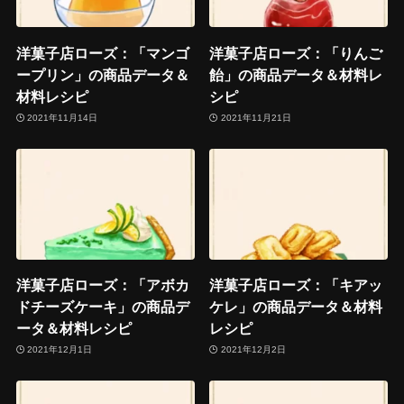
洋菓子店ローズ：「マンゴ
洋菓子店ローズ：「りんご
ープリン」の商品データ＆
飴」の商品データ＆材料レ
材料レシピ
シピ
2021年11月14日
2021年11月21日
洋菓子店ローズ：「アボカ
洋菓子店ローズ：「キアッ
ドチーズケーキ」の商品デ
ケレ」の商品データ＆材料
ータ＆材料レシピ
レシピ
2021年12月1日
2021年12月2日