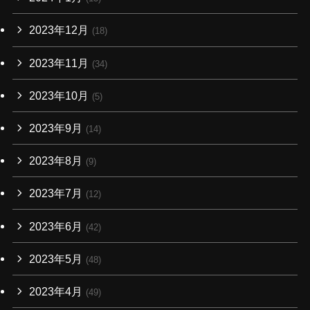
2023年12月
(18)
2023年11月
(34)
2023年10月
(5)
2023年9月
(14)
2023年8月
(9)
2023年7月
(12)
2023年6月
(42)
2023年5月
(48)
2023年4月
(49)