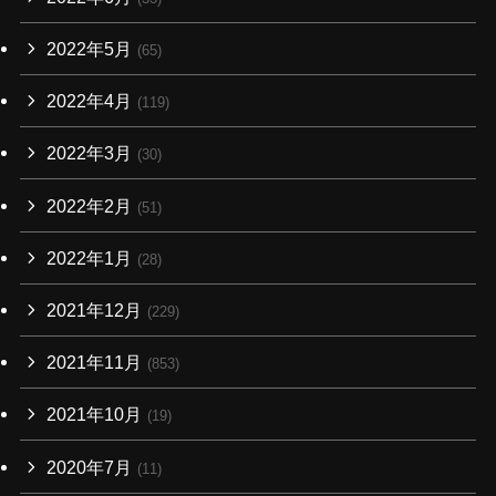
2022年5月
(65)
2022年4月
(119)
2022年3月
(30)
2022年2月
(51)
2022年1月
(28)
2021年12月
(229)
2021年11月
(853)
2021年10月
(19)
2020年7月
(11)