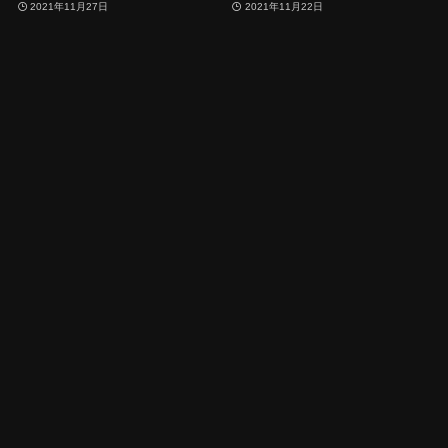
2021年11月27日
2021年11月22日