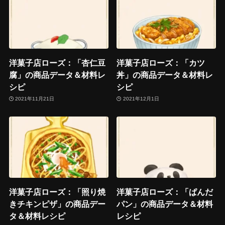
洋菓子店ローズ：「杏仁豆
洋菓子店ローズ：「カツ
腐」の商品データ＆材料レ
丼」の商品データ＆材料レ
シピ
シピ
2021年11月21日
2021年12月1日
洋菓子店ローズ：「照り焼
洋菓子店ローズ：「ぱんだ
きチキンピザ」の商品デー
パン」の商品データ＆材料
タ＆材料レシピ
レシピ