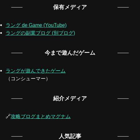
保有メディア
ラング de Game (YouTube)
ラングの副業ブログ (別ブログ)
今まで遊んだゲーム
ラングが遊んできたゲーム
（コンシューマー）
紹介メディア
🔗
攻略ブログまとめマグナム
人気記事