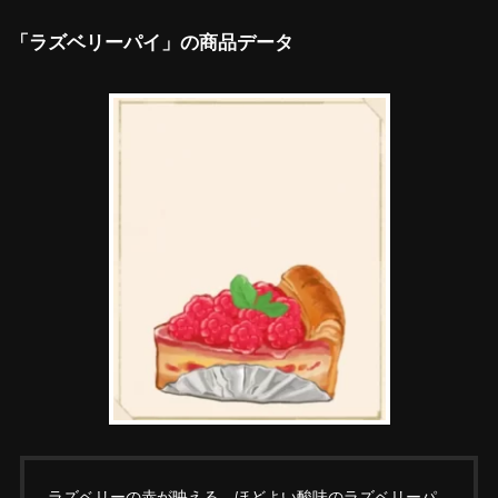
「ラズベリーパイ」の商品データ
ラズベリーの赤が映える、ほどよい酸味のラズベリーパ