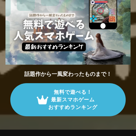
話題作から一風変わったものまで！
無料で遊べる！
最新スマホゲーム
おすすめランキング