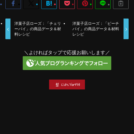
洋菓子店ローズ：「チェリ
洋菓子店ローズ：「ピーチ
ーパイ」の商品データ＆材
パイ」の商品データ＆材料
料レシピ
レシピ
＼よければタップで応援お願いします／