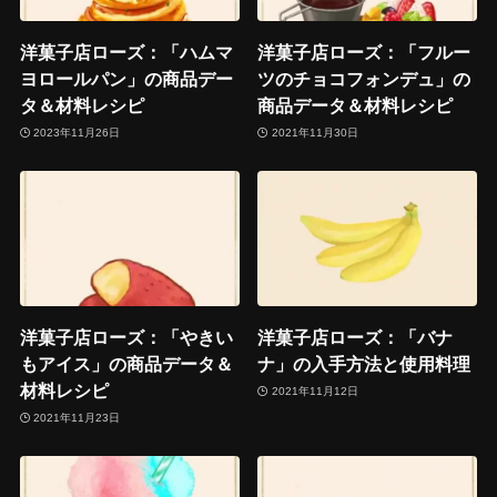
洋菓子店ローズ：「ハムマ
洋菓子店ローズ：「フルー
ヨロールパン」の商品デー
ツのチョコフォンデュ」の
タ＆材料レシピ
商品データ＆材料レシピ
2023年11月26日
2021年11月30日
洋菓子店ローズ：「やきい
洋菓子店ローズ：「バナ
もアイス」の商品データ＆
ナ」の入手方法と使用料理
材料レシピ
2021年11月12日
2021年11月23日