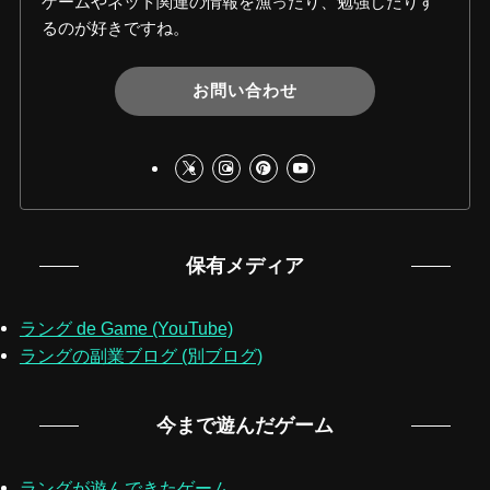
ゲームやネット関連の情報を漁ったり、勉強したりす
るのが好きですね。
お問い合わせ
保有メディア
ラング de Game (YouTube)
ラングの副業ブログ (別ブログ)
今まで遊んだゲーム
ラングが遊んできたゲーム