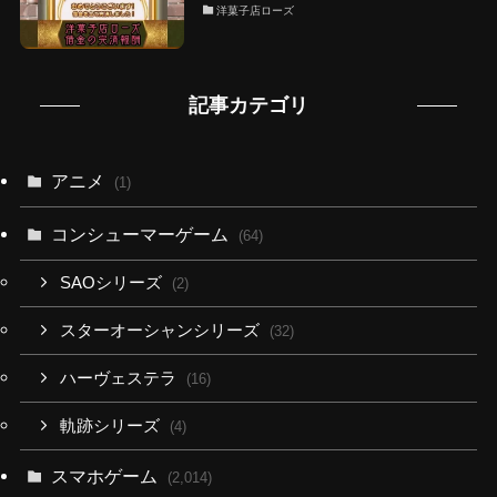
洋菓子店ローズ
記事カテゴリ
アニメ
(1)
コンシューマーゲーム
(64)
SAOシリーズ
(2)
スターオーシャンシリーズ
(32)
ハーヴェステラ
(16)
軌跡シリーズ
(4)
スマホゲーム
(2,014)