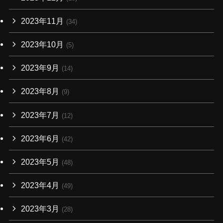
2023年11月
(34)
2023年10月
(5)
2023年9月
(14)
2023年8月
(9)
2023年7月
(12)
2023年6月
(42)
2023年5月
(48)
2023年4月
(49)
2023年3月
(28)