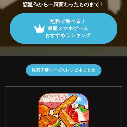
話題作から一風変わったものまで！
無料で遊べる！
最新スマホゲーム
おすすめランキング
洋菓子店ローズのレシピ本まとめ