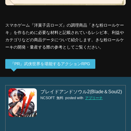
スマホゲーム『洋菓子店ローズ』の調理商品「きな粉ロールケー
キ」を作るために必要な材料と記載されているレシピ本、利益や
カテゴリなどの商品データについて紹介します。きな粉ロールケ
ーキの開発・量産する際の参考としてご覧ください。
『PR』武侠世界を堪能するアクションRPG
ブレイドアンドソウル2(Blade＆Soul2)
NCSOFT
無料
posted with
アプリーチ