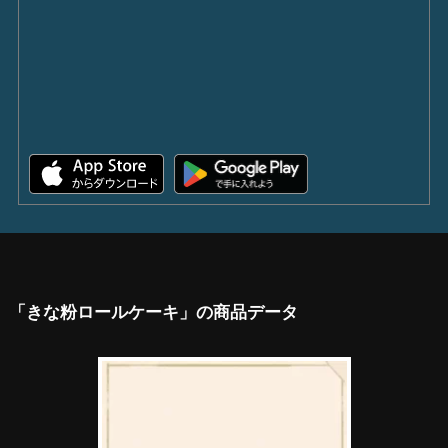
「きな粉ロールケーキ」の商品データ