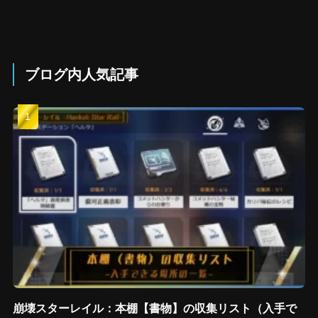
ブログ内人気記事
崩壊スターレイル：本棚【書物】の収集リスト（入手で