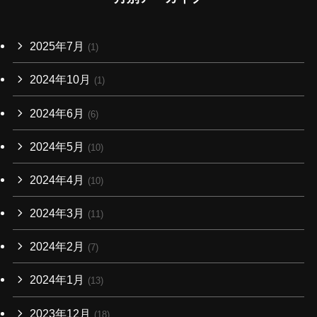
2025年7月
(1)
2024年10月
(1)
2024年6月
(6)
2024年5月
(10)
2024年4月
(10)
2024年3月
(11)
2024年2月
(7)
2024年1月
(13)
2023年12月
(18)