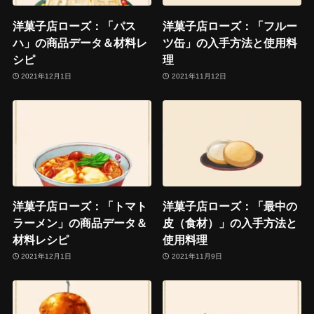
洋菓子店ローズ：「パス
洋菓子店ローズ：「フルー
ハ」の商品データ＆材料レ
ツ缶」の入手方法と使用料
シピ
理
2021年12月1日
2021年11月12日
洋菓子店ローズ：「トマト
洋菓子店ローズ：「最中の
ラーメン」の商品データ＆
皮（食材）」の入手方法と
材料レシピ
使用料理
2021年12月1日
2021年11月9日