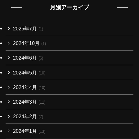
月別アーカイブ
2025年7月
(1)
2024年10月
(1)
2024年6月
(6)
2024年5月
(10)
2024年4月
(10)
2024年3月
(11)
2024年2月
(7)
2024年1月
(13)