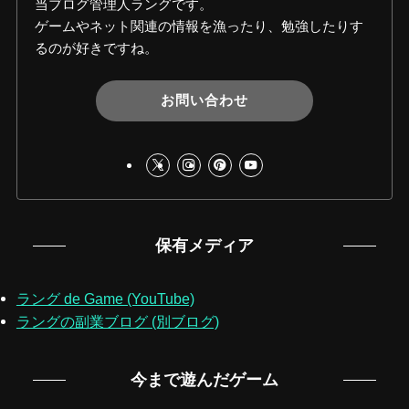
当ブログ管理人ラングです。
ゲームやネット関連の情報を漁ったり、勉強したりす
るのが好きですね。
お問い合わせ
保有メディア
ラング de Game (YouTube)
ラングの副業ブログ (別ブログ)
今まで遊んだゲーム