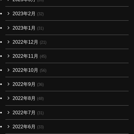
2023年2月
(32)
2023年1月
(31)
2022年12月
(21)
2022年11月
(45)
2022年10月
(56)
2022年9月
(36)
2022年8月
(48)
2022年7月
(31)
2022年6月
(33)