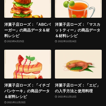
洋菓子店ローズ：「ABCバ
洋菓子店ローズ：「マスカ
ーガー」の商品データ＆材
ットティー」の商品データ
料レシピ
＆材料レシピ
2023年4月25日
2022年10月24日
洋菓子店ローズ：「イチゴ
洋菓子店ローズ：「エビ」
パンケーキ」の商品データ
の入手方法と使用料理
＆材料レシピ
2021年11月12日
2021年11月23日