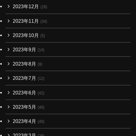
2023年12月
(18)
2023年11月
(34)
2023年10月
(5)
2023年9月
(14)
2023年8月
(9)
2023年7月
(12)
2023年6月
(42)
2023年5月
(48)
2023年4月
(49)
2023年3月
(28)