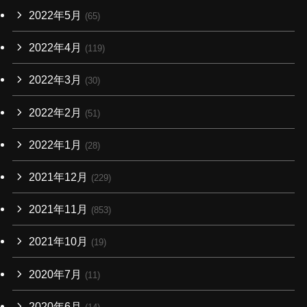
2022年5月
(65)
2022年4月
(119)
2022年3月
(30)
2022年2月
(51)
2022年1月
(28)
2021年12月
(229)
2021年11月
(853)
2021年10月
(19)
2020年7月
(11)
2020年6月