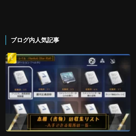
ブログ内人気記事