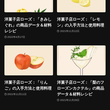
洋菓子店ローズ：「きみし
洋菓子店ローズ：「レモ
ぐれ」の商品データ＆材料
ン」の入手方法と使用料理
レシピ
2021年11月12日
2022年4月17日
洋菓子店ローズ：「りん
洋菓子店ローズ：「梨のフ
ご」の入手方法と使用料理
ローズンカクテル」の商品
データ＆材料レシピ
2021年11月11日
2021年11月29日