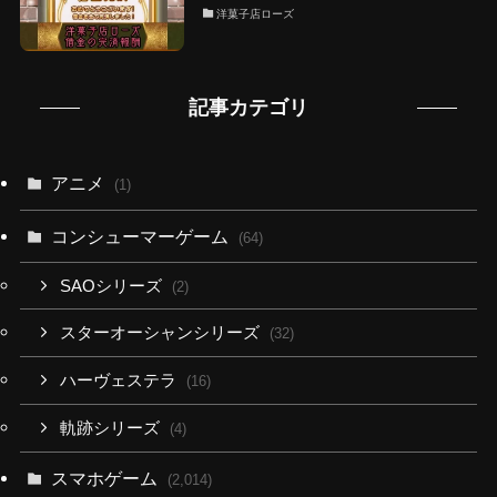
洋菓子店ローズ
記事カテゴリ
アニメ
(1)
コンシューマーゲーム
(64)
SAOシリーズ
(2)
スターオーシャンシリーズ
(32)
ハーヴェステラ
(16)
軌跡シリーズ
(4)
スマホゲーム
(2,014)