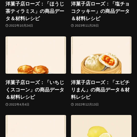
洋菓子店ローズ：「ほうじ
洋菓子店ローズ：「塩チョ
茶ティラミス」の商品デー
コクッキー」の商品データ
タ＆材料レシピ
＆材料レシピ
2022年10月24日
2023年11月26日
洋菓子店ローズ：「いちじ
洋菓子店ローズ：「エビチ
くスコーン」の商品データ
リまん」の商品データ＆材
＆材料レシピ
料レシピ
2022年4月4日
2022年12月13日