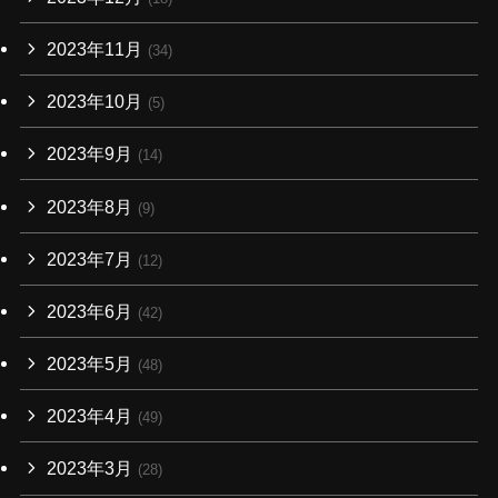
2023年11月
(34)
2023年10月
(5)
2023年9月
(14)
2023年8月
(9)
2023年7月
(12)
2023年6月
(42)
2023年5月
(48)
2023年4月
(49)
2023年3月
(28)