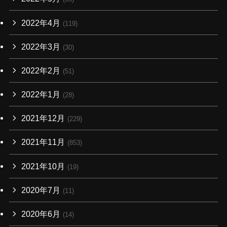
2022年4月
(119)
2022年3月
(30)
2022年2月
(51)
2022年1月
(28)
2021年12月
(229)
2021年11月
(853)
2021年10月
(19)
2020年7月
(11)
2020年6月
(14)