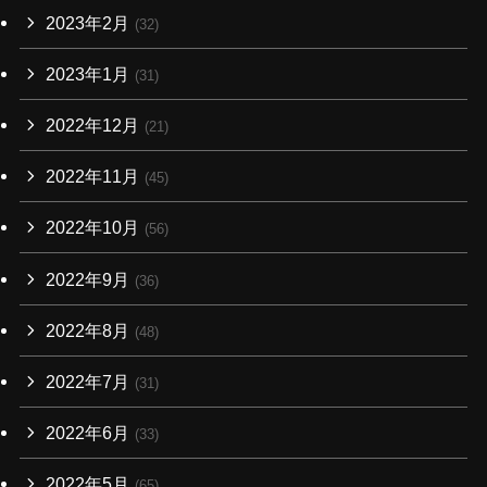
2023年2月
(32)
2023年1月
(31)
2022年12月
(21)
2022年11月
(45)
2022年10月
(56)
2022年9月
(36)
2022年8月
(48)
2022年7月
(31)
2022年6月
(33)
2022年5月
(65)