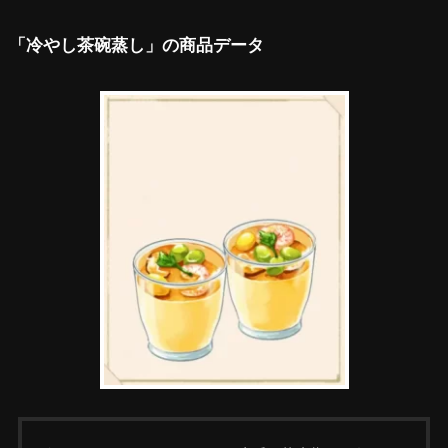
「冷やし茶碗蒸し」の商品データ