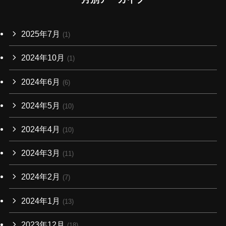
2025年7月
(1)
2024年10月
(1)
2024年6月
(6)
2024年5月
(10)
2024年4月
(10)
2024年3月
(11)
2024年2月
(7)
2024年1月
(13)
2023年12月
(18)