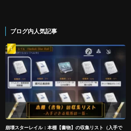
ブログ内人気記事
崩壊スターレイル：本棚【書物】の収集リスト（入手で