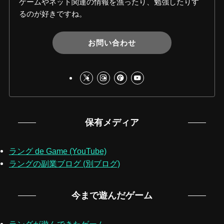
ゲームやネット関連の情報を漁ったり、勉強したりす
るのが好きですね。
お問い合わせ
保有メディア
ラング de Game (YouTube)
ラングの副業ブログ (別ブログ)
今まで遊んだゲーム