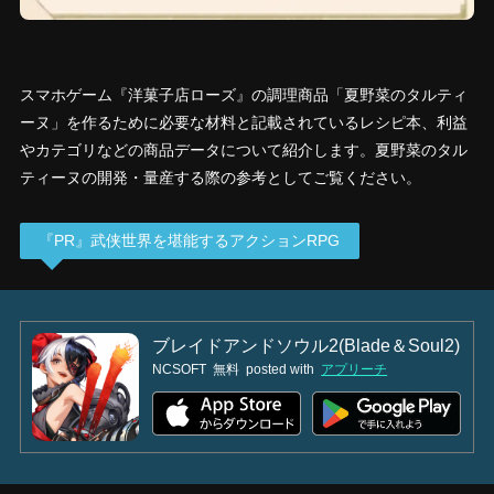
スマホゲーム『洋菓子店ローズ』の調理商品「夏野菜のタルティ
ーヌ」を作るために必要な材料と記載されているレシピ本、利益
やカテゴリなどの商品データについて紹介します。夏野菜のタル
ティーヌの開発・量産する際の参考としてご覧ください。
『PR』武侠世界を堪能するアクションRPG
ブレイドアンドソウル2(Blade＆Soul2)
NCSOFT
無料
posted with
アプリーチ