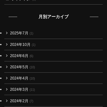
月別アーカイブ
2025年7月
(1)
2024年10月
(1)
2024年6月
(6)
2024年5月
(10)
2024年4月
(10)
2024年3月
(11)
2024年2月
(7)