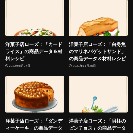
洋菓子店ローズ：「カード
洋菓子店ローズ：「白身魚
ライス」の商品データ＆材
のマリネバゲットサンド」
料レシピ
の商品データ＆材料レシピ
2022年8月27日
2021年11月26日
洋菓子店ローズ：「ダンデ
洋菓子店ローズ：「貝柱の
ィーケーキ」の商品データ
ピンチョス」の商品データ