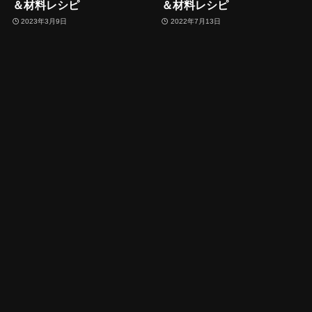
＆材料レシピ
＆材料レシピ
2023年3月9日
2022年7月13日