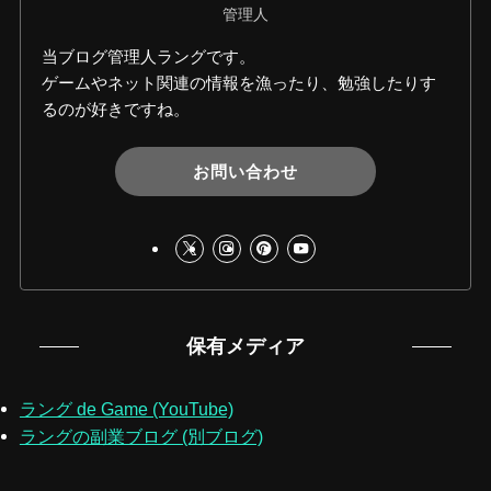
管理人
当ブログ管理人ラングです。
ゲームやネット関連の情報を漁ったり、勉強したりす
るのが好きですね。
お問い合わせ
保有メディア
ラング de Game (YouTube)
ラングの副業ブログ (別ブログ)