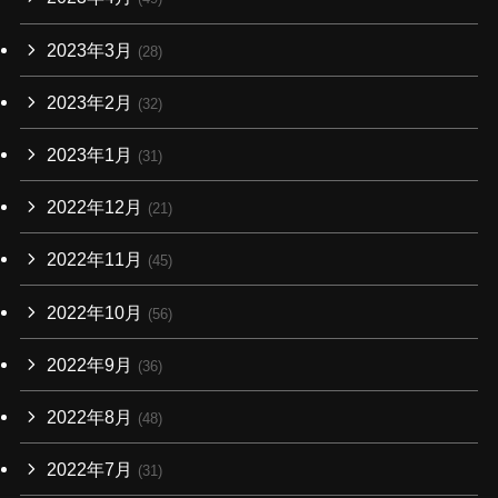
2023年3月
(28)
2023年2月
(32)
2023年1月
(31)
2022年12月
(21)
2022年11月
(45)
2022年10月
(56)
2022年9月
(36)
2022年8月
(48)
2022年7月
(31)