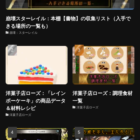
崩壊スターレイル：本棚【書物】の収集リスト（入手で
きる場所の一覧も）
崩壊：スターレイル
洋菓子店ローズ：「レイン
洋菓子店ローズ：調理食材
ボーケーキ」の商品データ
一覧
＆材料レシピ
洋菓子店ローズ
洋菓子店ローズ