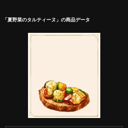
「夏野菜のタルティーヌ」の商品データ