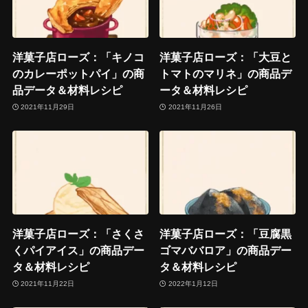
洋菓子店ローズ：「キノコ
洋菓子店ローズ：「大豆と
のカレーポットパイ」の商
トマトのマリネ」の商品デ
品データ＆材料レシピ
ータ＆材料レシピ
2021年11月29日
2021年11月26日
洋菓子店ローズ：「さくさ
洋菓子店ローズ：「豆腐黒
くパイアイス」の商品デー
ゴマババロア」の商品デー
タ＆材料レシピ
タ＆材料レシピ
2021年11月22日
2022年1月12日