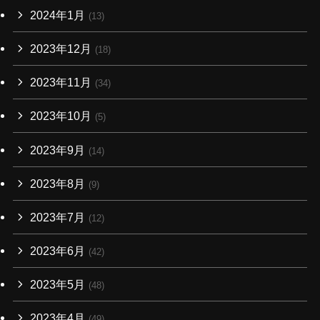
2024年1月
(13)
2023年12月
(18)
2023年11月
(34)
2023年10月
(5)
2023年9月
(14)
2023年8月
(9)
2023年7月
(12)
2023年6月
(42)
2023年5月
(48)
2023年4月
(49)