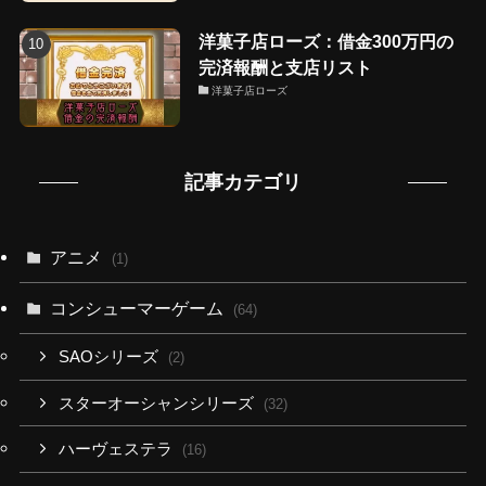
洋菓子店ローズ：借金300万円の
完済報酬と支店リスト
洋菓子店ローズ
記事カテゴリ
アニメ
(1)
コンシューマーゲーム
(64)
SAOシリーズ
(2)
スターオーシャンシリーズ
(32)
ハーヴェステラ
(16)