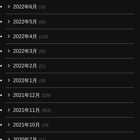
2022年6月
(33)
2022年5月
(65)
2022年4月
(119)
2022年3月
(30)
2022年2月
(51)
2022年1月
(28)
2021年12月
(229)
2021年11月
(853)
2021年10月
(19)
2020年7月
(11)