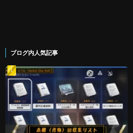
ブログ内人気記事