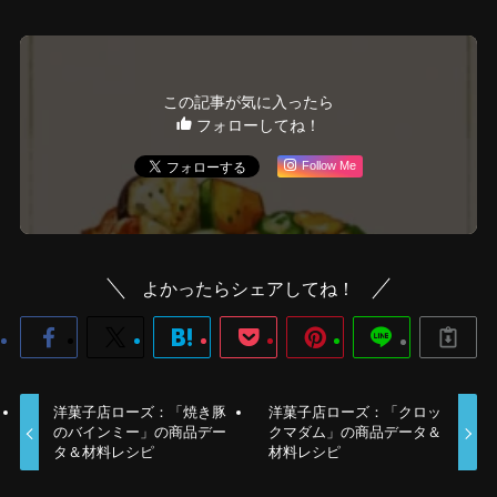
この記事が気に入ったら
フォローしてね！
Follow Me
よかったらシェアしてね！
洋菓子店ローズ：「焼き豚
洋菓子店ローズ：「クロッ
のバインミー」の商品デー
クマダム」の商品データ＆
タ＆材料レシピ
材料レシピ