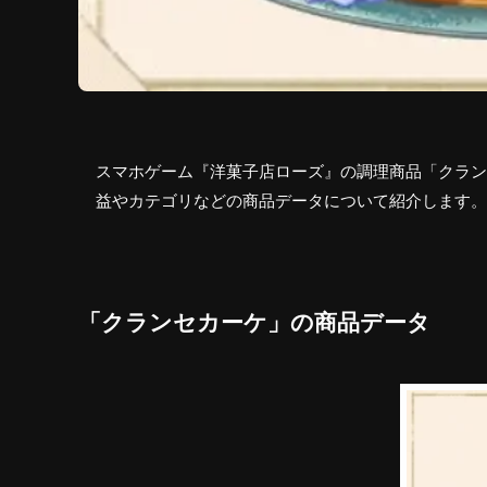
スマホゲーム『洋菓子店ローズ』の調理商品「クラン
益やカテゴリなどの商品データについて紹介します。
「クランセカーケ」の商品データ