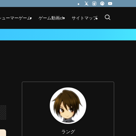
シューマーゲーム
ゲーム動画ch
サイトマップ
ラング