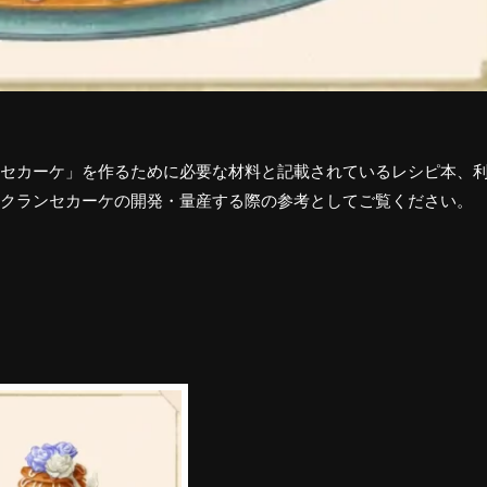
セカーケ」を作るために必要な材料と記載されているレシピ本、
クランセカーケの開発・量産する際の参考としてご覧ください。