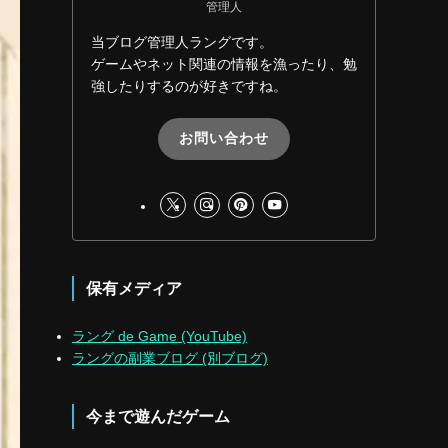
管理人
当ブログ管理人ラングです。
ゲームやネット関連の情報を漁ったり、勉
強したりするのが好きですね。
お問い合わせ
保有メディア
ラング de Game (YouTube)
ラングの副業ブログ (別ブログ)
今まで遊んだゲーム