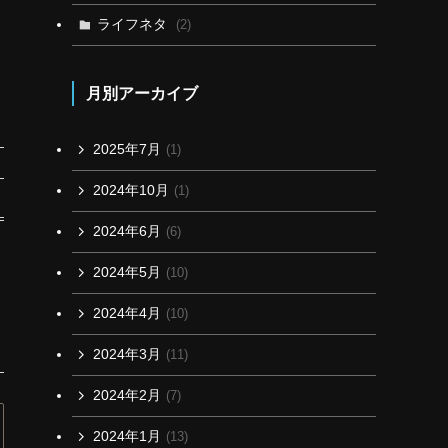
ライフネタ
(2)
月別アーカイブ
2025年7月
(1)
2024年10月
(1)
2024年6月
(6)
2024年5月
(10)
2024年4月
(10)
2024年3月
(11)
2024年2月
(7)
2024年1月
(13)