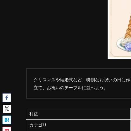
クリスマスや結婚式など、特別なお祝いの日に作
立て、お祝いのテーブルに並べよう。
利益
カテゴリ