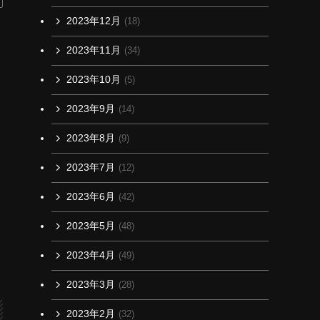
2023年12月
(18)
2023年11月
(34)
2023年10月
(5)
2023年9月
(14)
2023年8月
(9)
2023年7月
(12)
2023年6月
(42)
2023年5月
(48)
2023年4月
(49)
2023年3月
(28)
2023年2月
(32)