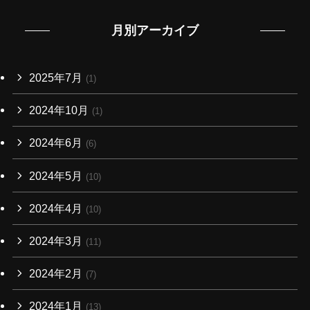
月別アーカイブ
2025年7月
(1)
2024年10月
(1)
2024年6月
(6)
2024年5月
(10)
2024年4月
(10)
2024年3月
(11)
2024年2月
(7)
2024年1月
(13)