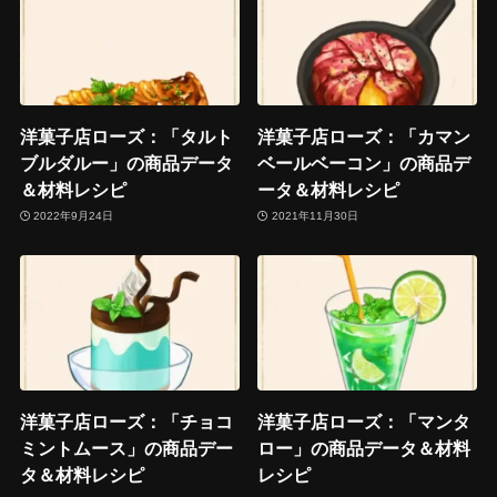
洋菓子店ローズ：「タルト
洋菓子店ローズ：「カマン
ブルダルー」の商品データ
ベールベーコン」の商品デ
＆材料レシピ
ータ＆材料レシピ
2022年9月24日
2021年11月30日
洋菓子店ローズ：「チョコ
洋菓子店ローズ：「マンタ
ミントムース」の商品デー
ロー」の商品データ＆材料
タ＆材料レシピ
レシピ