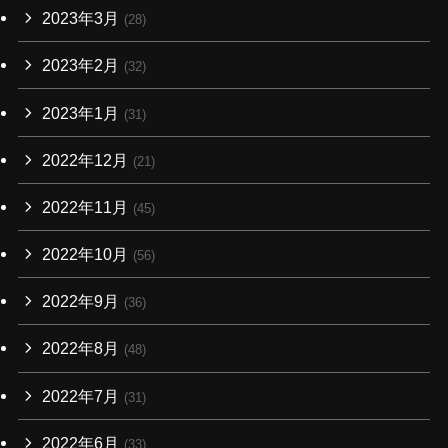
2023年3月
(28)
2023年2月
(32)
2023年1月
(31)
2022年12月
(21)
2022年11月
(45)
2022年10月
(56)
2022年9月
(36)
2022年8月
(48)
2022年7月
(31)
2022年6月
(33)