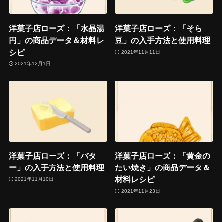
洋菓子店ローズ：「水晶湯
洋菓子店ローズ：「そら
円」の商品データ＆材料レ
豆」の入手方法と使用料理
シピ
2021年11月11日
2021年12月1日
洋菓子店ローズ：「バタ
洋菓子店ローズ：「黄金の
ー」の入手方法と使用料理
たい焼き」の商品データ＆
材料レシピ
2021年11月10日
2021年11月23日