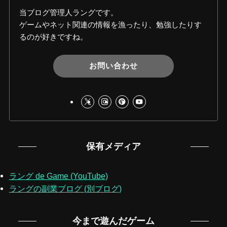
当ブログ管理人ラングです。
ゲームやネット関連の情報を漁ったり、勉強したりす
るのが好きですね。
お問い合わせ
保有メディア
ラング de Game (YouTube)
ラングの副業ブログ (別ブログ)
今まで遊んだゲーム