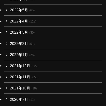
2022年5月
(65)
2022年4月
(119)
2022年3月
(30)
2022年2月
(51)
2022年1月
(28)
2021年12月
(229)
2021年11月
(853)
2021年10月
(19)
2020年7月
(11)