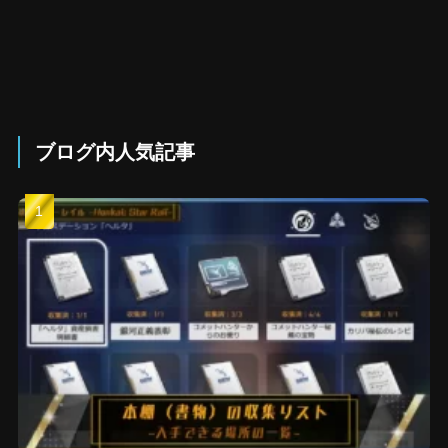
ブログ内人気記事