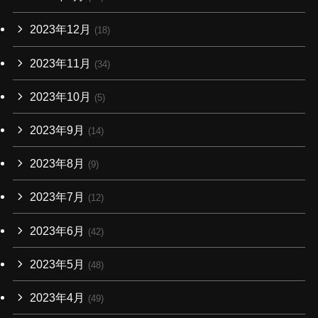
2023年12月
(18)
2023年11月
(34)
2023年10月
(5)
2023年9月
(14)
2023年8月
(9)
2023年7月
(12)
2023年6月
(42)
2023年5月
(48)
2023年4月
(49)