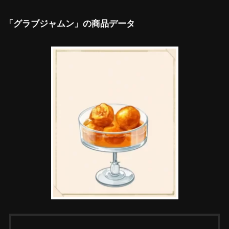
「グラブジャムン」の商品データ