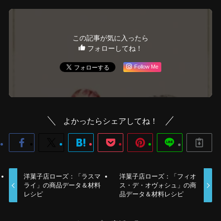
この記事が気に入ったら
フォローしてね！
Follow Me
よかったらシェアしてね！
洋菓子店ローズ：「ラスマ
洋菓子店ローズ：「フィオ
ライ」の商品データ＆材料
ス・デ・オヴォシュ」の商
レシピ
品データ＆材料レシピ