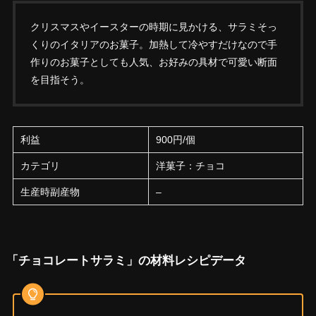
クリスマスやイースターの時期に見かける、サラミそっ
くりのイタリアのお菓子。加熱して冷やすだけなので手
作りのお菓子としても人気、お好みの具材で可愛い断面
を目指そう。
利益
900円/個
カテゴリ
洋菓子：チョコ
生産時副産物
–
「チョコレートサラミ」の材料レシピデータ