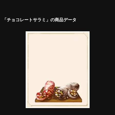
「チョコレートサラミ」の商品データ