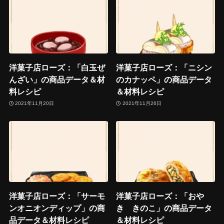
洋菓子店ローズ：「白玉ぜ
洋菓子店ローズ：「ニシン
んざい」の商品データ＆材
のカナッペ」の商品データ
料レシピ
＆材料レシピ
2021年11月20日
2021年11月26日
洋菓子店ローズ：「サーモ
洋菓子店ローズ：「おや
ンオニオンディップ」の商
き きのこ」の商品データ
品データ＆材料レシピ
＆材料レシピ