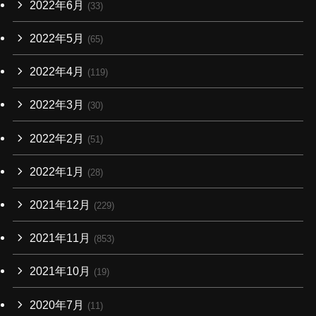
2022年6月
(33)
2022年5月
(65)
2022年4月
(119)
2022年3月
(30)
2022年2月
(51)
2022年1月
(28)
2021年12月
(229)
2021年11月
(853)
2021年10月
(19)
2020年7月
(11)