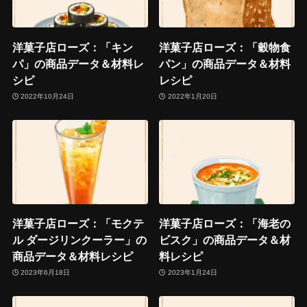
洋菓子店ローズ：「キン
洋菓子店ローズ：「穀物食
パ」の商品データ＆材料レ
パン」の商品データ＆材料
シピ
レシピ
2022年10月24日
2022年1月20日
洋菓子店ローズ：「モクテ
洋菓子店ローズ：「海老の
ル ダージリンクーラー」の
ビスク」の商品データ＆材
商品データ＆材料レシピ
料レシピ
2023年6月18日
2023年1月24日