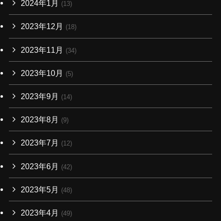
2024年1月
(13)
2023年12月
(18)
2023年11月
(34)
2023年10月
(5)
2023年9月
(14)
2023年8月
(9)
2023年7月
(12)
2023年6月
(42)
2023年5月
(48)
2023年4月
(49)