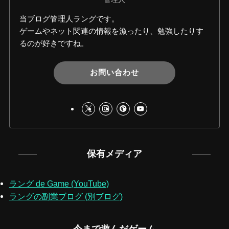
当ブログ管理人ラングです。
ゲームやネット関連の情報を漁ったり、勉強したりす
るのが好きですね。
お問い合わせ
保有メディア
ラング de Game (YouTube)
ラングの副業ブログ (別ブログ)
今まで遊んだゲーム