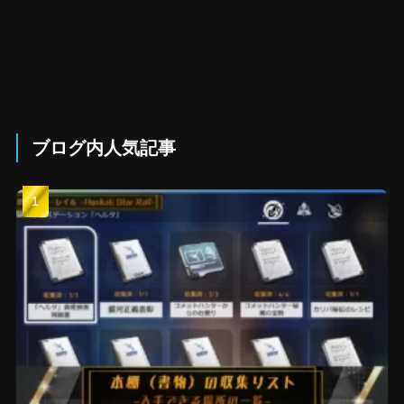
ブログ内人気記事