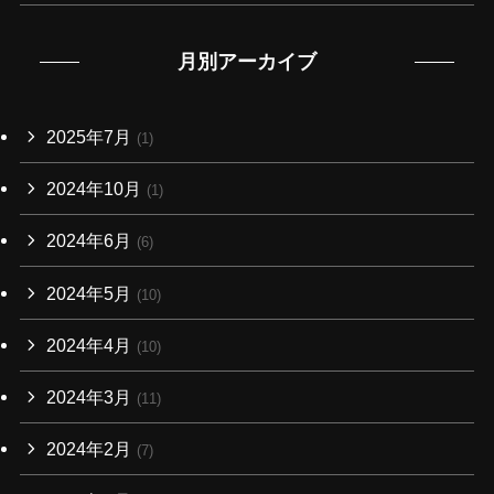
月別アーカイブ
2025年7月
(1)
2024年10月
(1)
2024年6月
(6)
2024年5月
(10)
2024年4月
(10)
2024年3月
(11)
2024年2月
(7)