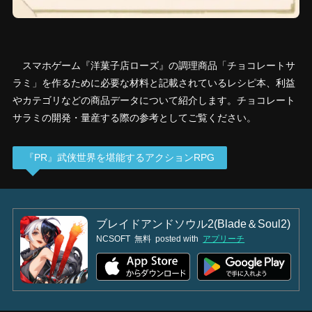
スマホゲーム『洋菓子店ローズ』の調理商品「チョコレートサ
ラミ」を作るために必要な材料と記載されているレシピ本、利益
やカテゴリなどの商品データについて紹介します。チョコレート
サラミの開発・量産する際の参考としてご覧ください。
『PR』武侠世界を堪能するアクションRPG
ブレイドアンドソウル2(Blade＆Soul2)
NCSOFT
無料
posted with
アプリーチ