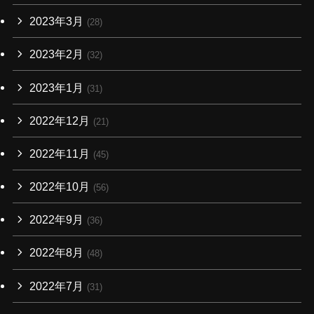
2023年3月
(28)
2023年2月
(32)
2023年1月
(31)
2022年12月
(21)
2022年11月
(45)
2022年10月
(56)
2022年9月
(36)
2022年8月
(48)
2022年7月
(31)