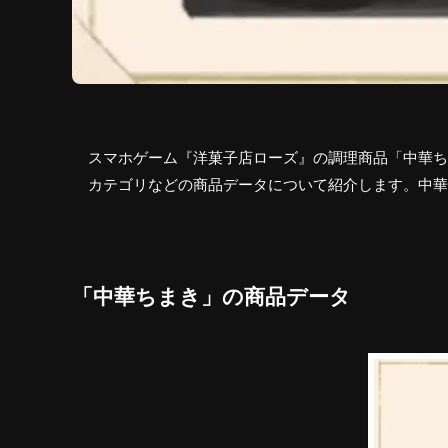
スマホゲーム『洋菓子店ローズ』の調理商品「中華ち
カテゴリなどの商品データについて紹介します。中華
「中華ちまき」の商品データ