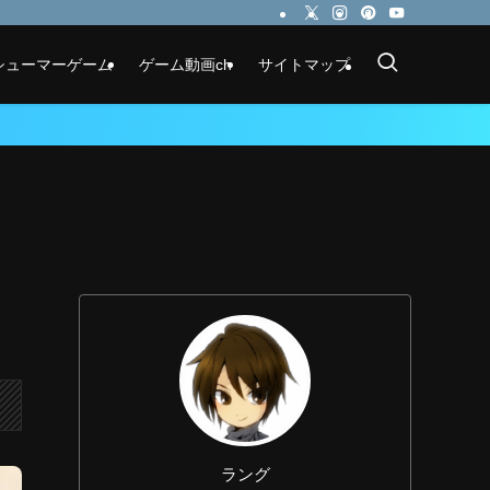
シューマーゲーム
ゲーム動画ch
サイトマップ
ラング