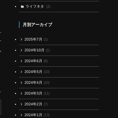
ライフネタ
(2)
月別アーカイブ
2025年7月
(1)
2024年10月
(1)
2024年6月
(6)
2024年5月
(10)
2024年4月
(10)
2024年3月
(11)
2024年2月
(7)
2024年1月
(13)