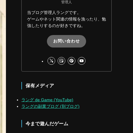
管理人
当ブログ管理人ラングです。
ゲームやネット関連の情報を漁ったり、勉
強したりするのが好きですね。
お問い合わせ
保有メディア
ラング de Game (YouTube)
ラングの副業ブログ (別ブログ)
今まで遊んだゲーム