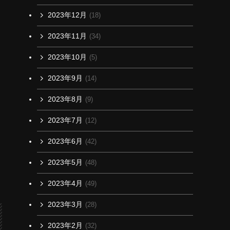
2023年12月
(18)
2023年11月
(34)
2023年10月
(5)
2023年9月
(14)
2023年8月
(9)
2023年7月
(12)
2023年6月
(42)
2023年5月
(48)
2023年4月
(49)
2023年3月
(28)
2023年2月
(32)