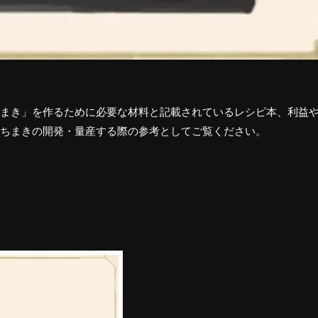
まき」を作るために必要な材料と記載されているレシピ本、利益
ちまきの開発・量産する際の参考としてご覧ください。