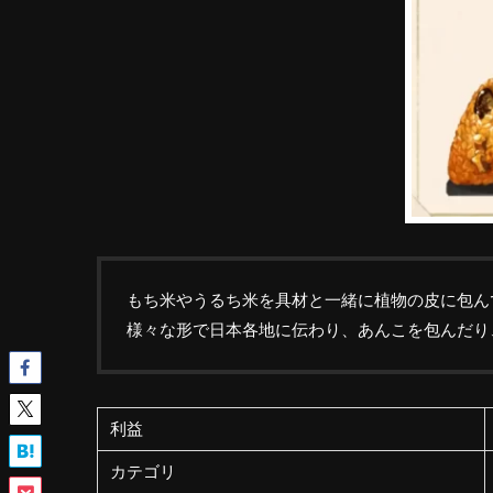
もち米やうるち米を具材と一緒に植物の皮に包ん
様々な形で日本各地に伝わり、あんこを包んだり
利益
カテゴリ