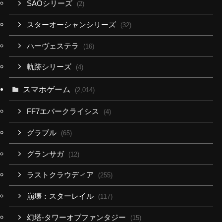
SAOシリーズ
(2)
スターオーシャンシリーズ
(32)
ハーヴェステラ
(16)
軌跡シリーズ
(4)
スマホゲーム
(2,014)
FF7エバークライシス
(4)
グラブル
(65)
グランサガ
(12)
ラストクラウディア
(255)
崩壊：スターレイル
(117)
幻塔-タワーオブファンタジー
(15)