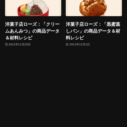
洋菓子店ローズ：「クリー
洋菓子店ローズ：「黒蜜蒸
ムあんみつ」の商品データ
しパン」の商品データ＆材
＆材料レシピ
料レシピ
2021年11月20日
2021年12月1日