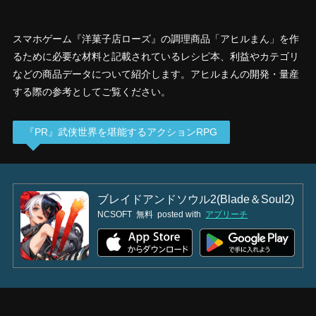
スマホゲーム『洋菓子店ローズ』の調理商品「アヒルまん」を作
るために必要な材料と記載されているレシピ本、利益やカテゴリ
などの商品データについて紹介します。アヒルまんの開発・量産
する際の参考としてご覧ください。
『PR』武侠世界を堪能するアクションRPG
ブレイドアンドソウル2(Blade＆Soul2)
NCSOFT
無料
posted with
アプリーチ