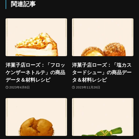
関連記事
洋菓子店ローズ：「フロッ
洋菓子店ローズ：「塩カス
ケンザーネトルテ」の商品
タードシュー」の商品デー
データ＆材料レシピ
タ＆材料レシピ
2023年4月6日
2023年11月26日