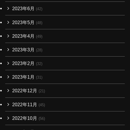
2023年6月
(42)
2023年5月
(48)
2023年4月
(49)
2023年3月
(28)
2023年2月
(32)
2023年1月
(31)
2022年12月
(21)
2022年11月
(45)
2022年10月
(56)