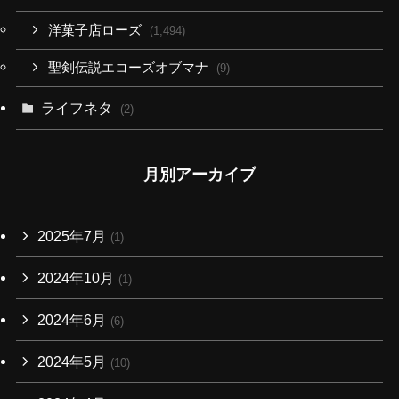
洋菓子店ローズ
(1,494)
聖剣伝説エコーズオブマナ
(9)
ライフネタ
(2)
月別アーカイブ
2025年7月
(1)
2024年10月
(1)
2024年6月
(6)
2024年5月
(10)