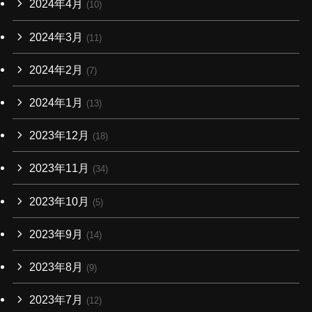
2024年4月
(10)
2024年3月
(11)
2024年2月
(7)
2024年1月
(13)
2023年12月
(18)
2023年11月
(34)
2023年10月
(5)
2023年9月
(14)
2023年8月
(9)
2023年7月
(12)