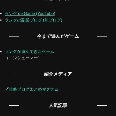
ラング de Game (YouTube)
ラングの副業ブログ (別ブログ)
今まで遊んだゲーム
ラングが遊んできたゲーム
（コンシューマー）
紹介メディア
🔗
攻略ブログまとめマグナム
人気記事