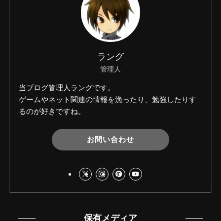
ラング
管理人
当ブログ管理人ラングです。
ゲームやネット関連の情報を漁ったり、勉強したりす
るのが好きですね。
お問い合わせ
保有メディア