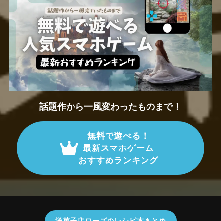
話題作から一風変わったものまで！
無料で遊べる！
最新スマホゲーム
おすすめランキング
洋菓子店ローズのレシピ本まとめ