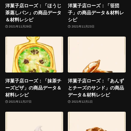
洋菓子店ローズ：「ほうじ
洋菓子店ローズ：「笹団
茶蒸しパン」の商品データ
子」の商品データ＆材料レ
＆材料レシピ
シピ
2021年11月29日
2021年11月23日
洋菓子店ローズ：「抹茶チ
洋菓子店ローズ：「あんず
ーズピザ」の商品データ＆
とチーズのサンド」の商品
材料レシピ
データ＆材料レシピ
2021年11月27日
2021年12月1日