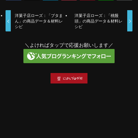
洋菓子店ローズ：「ブタま
洋菓子店ローズ：「桃饅
ん」の商品データ＆材料レ
頭」の商品データ＆材料レ
シピ
シピ
＼よければタップで応援お願いします／