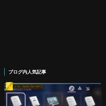
ブログ内人気記事