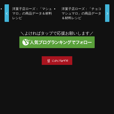
洋菓子店ローズ：「マシュ
洋菓子店ローズ：「チョコ
マロ」の商品データ＆材料
マシュマロ」の商品データ
レシピ
＆材料レシピ
＼よければタップで応援お願いします／