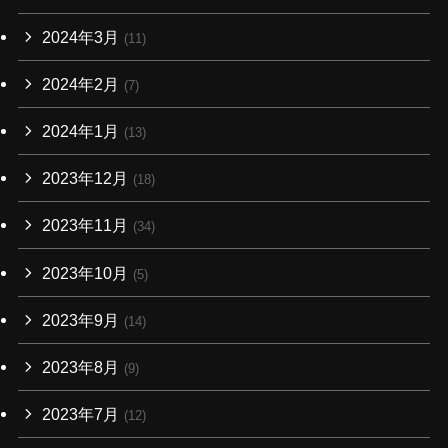
2024年3月
(11)
2024年2月
(7)
2024年1月
(13)
2023年12月
(18)
2023年11月
(34)
2023年10月
(5)
2023年9月
(14)
2023年8月
(9)
2023年7月
(12)