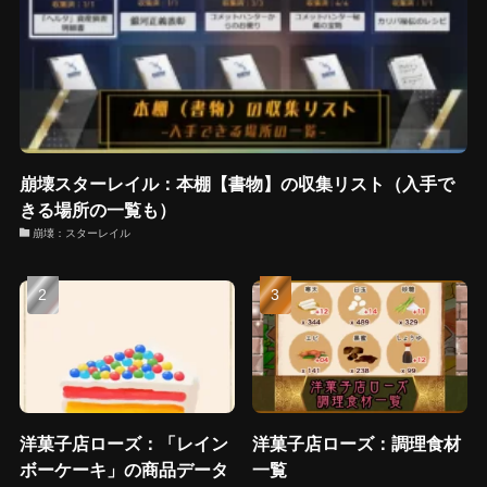
崩壊スターレイル：本棚【書物】の収集リスト（入手で
きる場所の一覧も）
崩壊：スターレイル
洋菓子店ローズ：「レイン
洋菓子店ローズ：調理食材
ボーケーキ」の商品データ
一覧