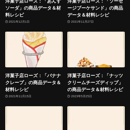
洋菓子店ローズ：「あんず
洋菓子店ローズ：「ソーセ
ソーダ」の商品データ＆材
ージブーケサンド」の商品
料レシピ
データ＆材料レシピ
2021年12月1日
2021年11月27日
洋菓子店ローズ：「バナナ
洋菓子店ローズ：「ナッツ
クレープ」の商品データ＆
クリームチーズディップ」
材料レシピ
の商品データ＆材料レシピ
2021年11月15日
2023年5月25日