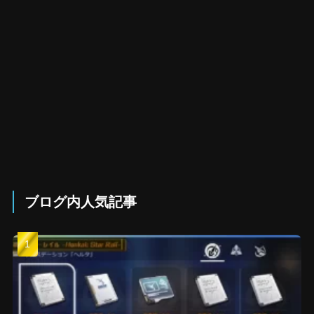
ブログ内人気記事