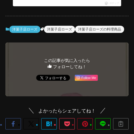
ポチップ
洋菓子店ローズ
洋菓子店ローズ
洋菓子店ローズの料理商品
この記事が気に入ったら
フォローしてね！
Follow Me
よかったらシェアしてね！