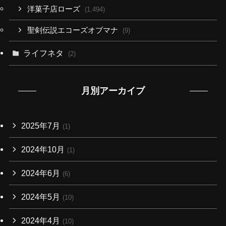
洋菓子店ローズ
(1,494)
聖剣伝説エコーズオブマナ
(9)
ライフネタ
(2)
月別アーカイブ
2025年7月
(1)
2024年10月
(1)
2024年6月
(6)
2024年5月
(10)
2024年4月
(10)