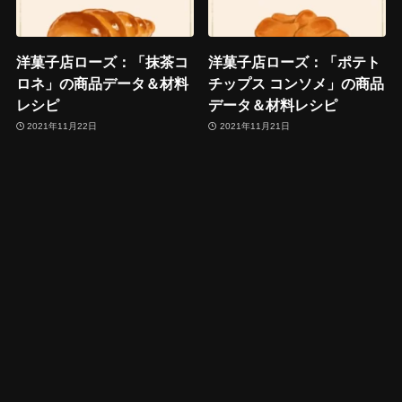
洋菓子店ローズ：「抹茶コ
洋菓子店ローズ：「ポテト
ロネ」の商品データ＆材料
チップス コンソメ」の商品
レシピ
データ＆材料レシピ
2021年11月22日
2021年11月21日