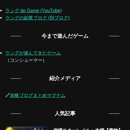
ラング de Game (YouTube)
ラングの副業ブログ (別ブログ)
今まで遊んだゲーム
ラングが遊んできたゲーム
（コンシューマー）
紹介メディア
🔗
攻略ブログまとめマグナム
人気記事