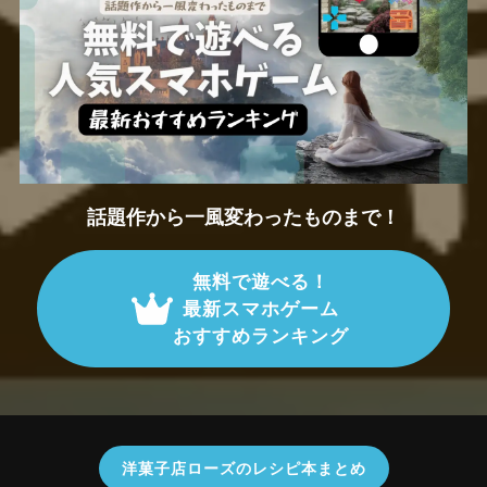
話題作から一風変わったものまで！
無料で遊べる！
最新スマホゲーム
おすすめランキング
洋菓子店ローズのレシピ本まとめ