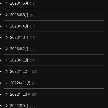
2023年6月
(42)
2023年5月
(48)
2023年4月
(49)
2023年3月
(28)
2023年2月
(32)
2023年1月
(31)
2022年12月
(21)
2022年11月
(45)
2022年10月
(56)
2022年9月
(36)