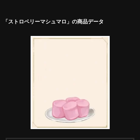
「ストロベリーマシュマロ」の商品データ