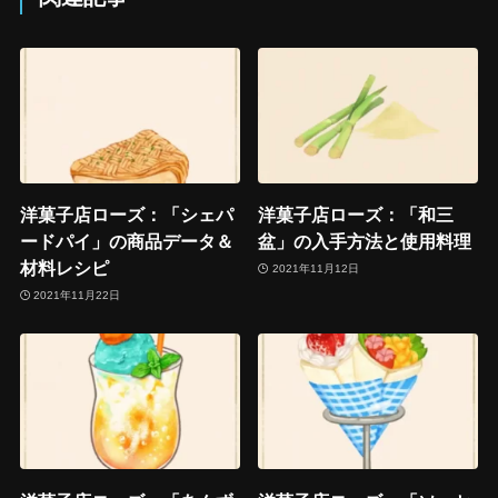
洋菓子店ローズ：「シェパ
洋菓子店ローズ：「和三
ードパイ」の商品データ＆
盆」の入手方法と使用料理
材料レシピ
2021年11月12日
2021年11月22日