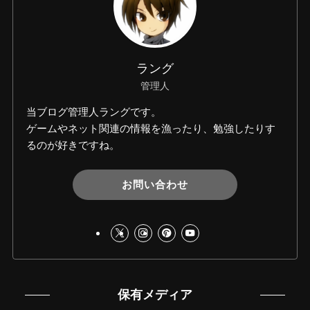
ラング
管理人
当ブログ管理人ラングです。
ゲームやネット関連の情報を漁ったり、勉強したりす
るのが好きですね。
お問い合わせ
保有メディア