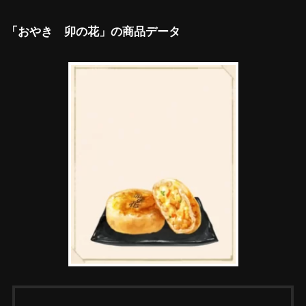
「おやき 卯の花」の商品データ