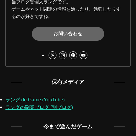
当ブログ管理人ラングです。
ゲームやネット関連の情報を漁ったり、勉強したりす
るのが好きですね。
お問い合わせ
保有メディア
ラング de Game (YouTube)
ラングの副業ブログ (別ブログ)
今まで遊んだゲーム