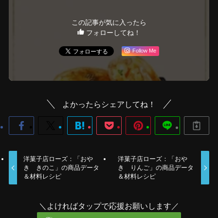
この記事が気に入ったら
フォローしてね！
Follow Me
よかったらシェアしてね！
洋菓子店ローズ：「おや
洋菓子店ローズ：「おや
き きのこ」の商品データ
き りんご」の商品データ
＆材料レシピ
＆材料レシピ
＼よければタップで応援お願いします／