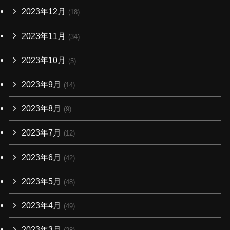
2023年12月
(18)
2023年11月
(34)
2023年10月
(5)
2023年9月
(14)
2023年8月
(9)
2023年7月
(12)
2023年6月
(42)
2023年5月
(48)
2023年4月
(49)
2023年3月