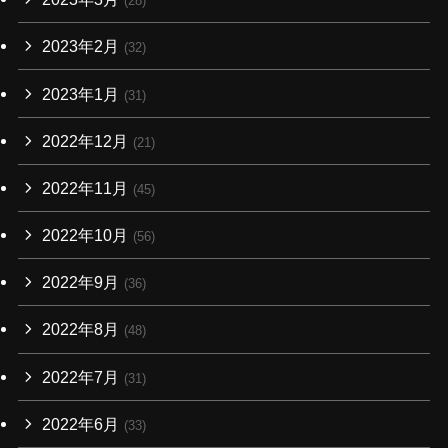
(28)
2023年2月
(32)
2023年1月
(31)
2022年12月
(21)
2022年11月
(45)
2022年10月
(56)
2022年9月
(36)
2022年8月
(48)
2022年7月
(31)
2022年6月
(33)