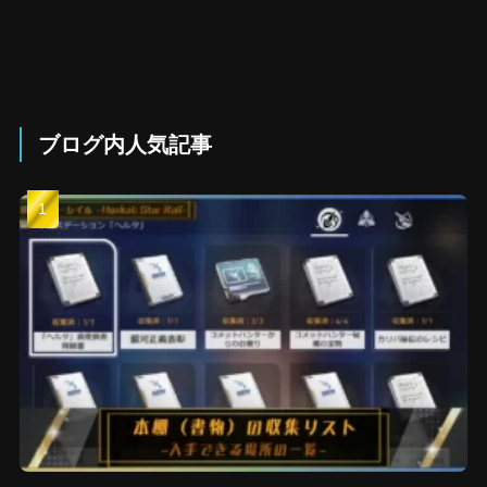
ブログ内人気記事