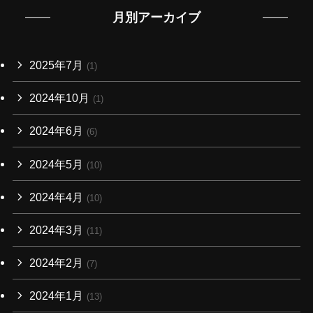
月別アーカイブ
2025年7月
(1)
2024年10月
(1)
2024年6月
(6)
2024年5月
(10)
2024年4月
(10)
2024年3月
(11)
2024年2月
(7)
2024年1月
(13)