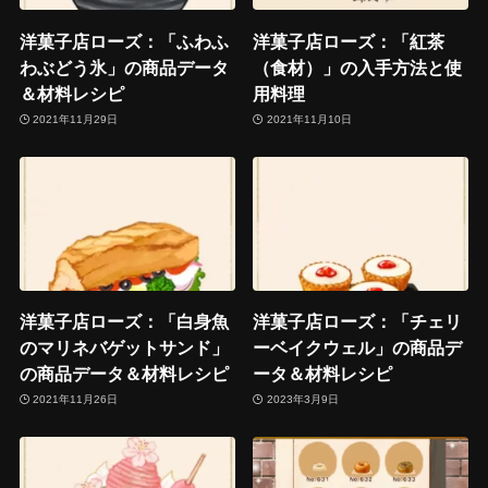
洋菓子店ローズ：「ふわふ
洋菓子店ローズ：「紅茶
わぶどう氷」の商品データ
（食材）」の入手方法と使
＆材料レシピ
用料理
2021年11月29日
2021年11月10日
洋菓子店ローズ：「白身魚
洋菓子店ローズ：「チェリ
のマリネバゲットサンド」
ーベイクウェル」の商品デ
の商品データ＆材料レシピ
ータ＆材料レシピ
2021年11月26日
2023年3月9日