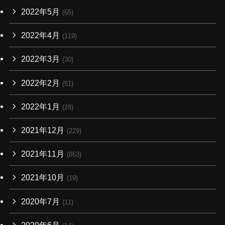
2022年5月
(65)
2022年4月
(119)
2022年3月
(30)
2022年2月
(51)
2022年1月
(28)
2021年12月
(229)
2021年11月
(853)
2021年10月
(19)
2020年7月
(11)
2020年6月