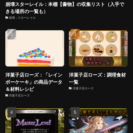
崩壊スターレイル：本棚【書物】の収集リスト（入手で
きる場所の一覧も）
崩壊：スターレイル
洋菓子店ローズ：「レイン
洋菓子店ローズ：調理食材
ボーケーキ」の商品データ
一覧
＆材料レシピ
洋菓子店ローズ
洋菓子店ローズ