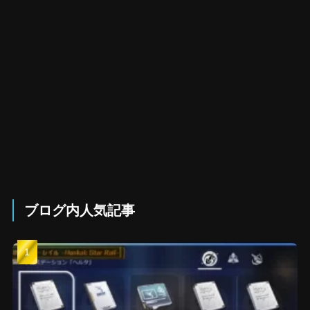
ブログ内人気記事