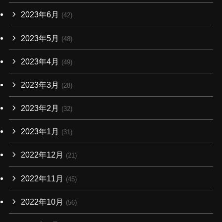
2023年6月
(42)
2023年5月
(48)
2023年4月
(49)
2023年3月
(28)
2023年2月
(32)
2023年1月
(31)
2022年12月
(21)
2022年11月
(45)
2022年10月
(56)