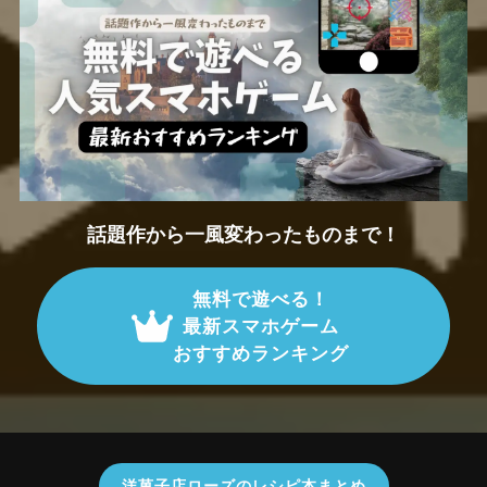
話題作から一風変わったものまで！
無料で遊べる！
最新スマホゲーム
おすすめランキング
洋菓子店ローズのレシピ本まとめ