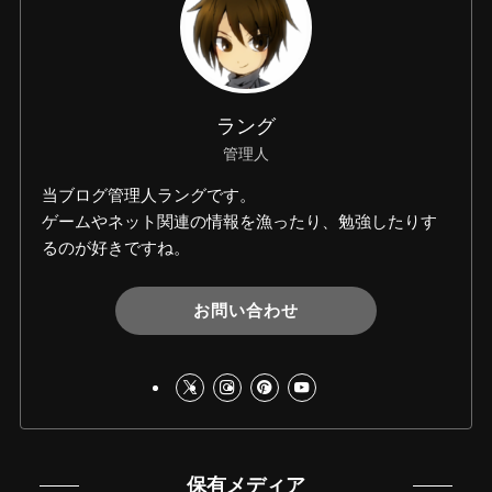
ラング
管理人
当ブログ管理人ラングです。
ゲームやネット関連の情報を漁ったり、勉強したりす
るのが好きですね。
お問い合わせ
保有メディア