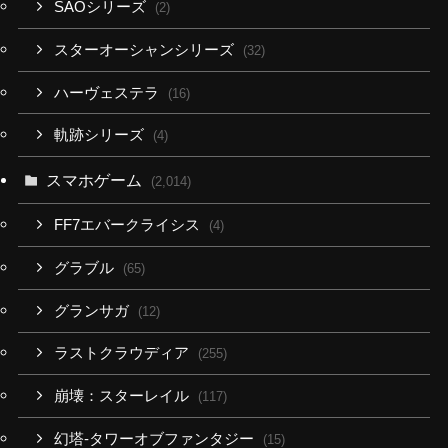
SAOシリーズ
(2)
スターオーシャンシリーズ
(32)
ハーヴェステラ
(16)
軌跡シリーズ
(4)
スマホゲーム
(2,014)
FF7エバークライシス
(4)
グラブル
(65)
グランサガ
(12)
ラストクラウディア
(255)
崩壊：スターレイル
(117)
幻塔-タワーオブファンタジー
(15)