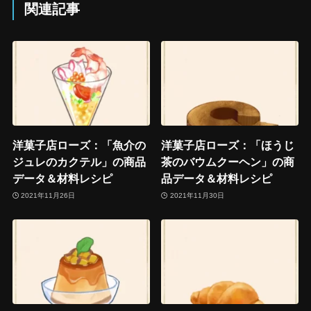
関連記事
洋菓子店ローズ：「魚介の
洋菓子店ローズ：「ほうじ
ジュレのカクテル」の商品
茶のバウムクーヘン」の商
データ＆材料レシピ
品データ＆材料レシピ
2021年11月26日
2021年11月30日