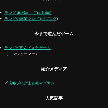
ラング de Game (YouTube)
ラングの副業ブログ (別ブログ)
今まで遊んだゲーム
ラングが遊んできたゲーム
（コンシューマー）
紹介メディア
🔗
攻略ブログまとめマグナム
人気記事