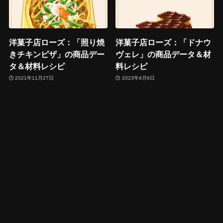
洋菓子店ローズ：「照り焼
洋菓子店ローズ：「ドナウ
きチキンピザ」の商品デー
ヴェレ」の商品データ＆材
タ＆材料レシピ
料レシピ
2021年11月27日
2023年4月6日