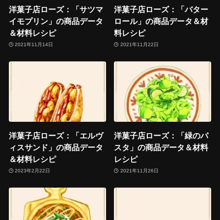
洋菓子店ローズ：「サツマ
洋菓子店ローズ：「バター
イモプリン」の商品データ
ロール」の商品データ＆材
＆材料レシピ
料レシピ
2021年11月14日
2021年11月22日
洋菓子店ローズ：「エルヴ
洋菓子店ローズ：「緑のパ
ィスサンド」の商品データ
スタ」の商品データ＆材料
＆材料レシピ
レシピ
2023年2月22日
2021年11月26日