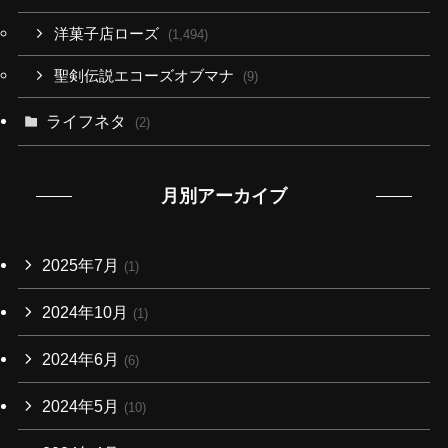
洋菓子店ローズ
(1,494)
聖剣伝説エコーズオブマナ
(9)
ライフネタ
(2)
月別アーカイブ
2025年7月
(1)
2024年10月
(1)
2024年6月
(6)
2024年5月
(10)