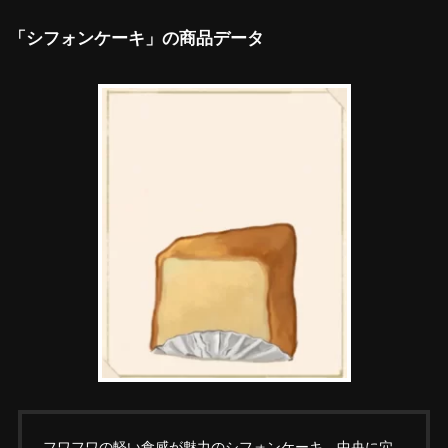
「シフォンケーキ」の商品データ
フワフワの軽い食感が魅力のシフォンケーキ。中央に穴