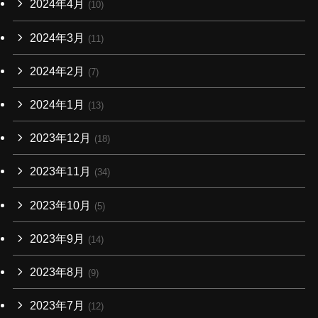
2024年4月
(10)
2024年3月
(11)
2024年2月
(7)
2024年1月
(13)
2023年12月
(18)
2023年11月
(34)
2023年10月
(5)
2023年9月
(14)
2023年8月
(9)
2023年7月
(12)