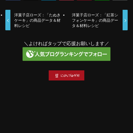
洋菓子店ローズ：「たぬき
洋菓子店ローズ：「紅茶シ
ケーキ」の商品データ＆材
フォンケーキ」の商品デー
料レシピ
タ＆材料レシピ
＼よければタップで応援お願いします／