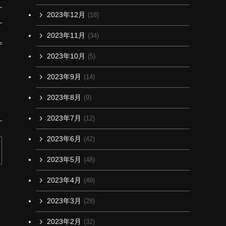
2023年12月
(18)
2023年11月
(34)
2023年10月
(5)
2023年9月
(14)
2023年8月
(9)
2023年7月
(12)
2023年6月
(42)
2023年5月
(48)
2023年4月
(49)
2023年3月
(28)
2023年2月
(32)