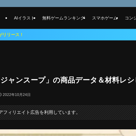
AIイラスト
無料ゲームランキング
スマホゲーム
コン
ケジャンスープ」の商品データ＆材料レシ
2022年10月24日
にアフィリエイト広告を利用しています。