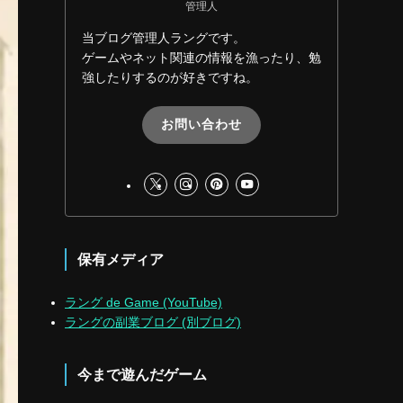
管理人
当ブログ管理人ラングです。
ゲームやネット関連の情報を漁ったり、勉
強したりするのが好きですね。
お問い合わせ
保有メディア
ラング de Game (YouTube)
ラングの副業ブログ (別ブログ)
今まで遊んだゲーム