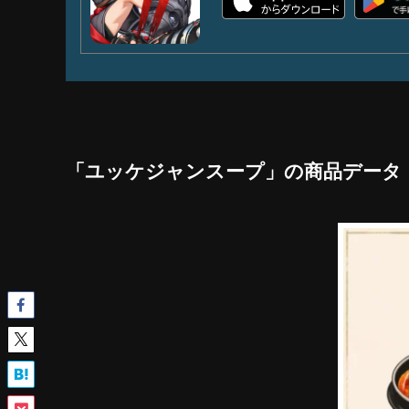
「ユッケジャンスープ」の商品データ