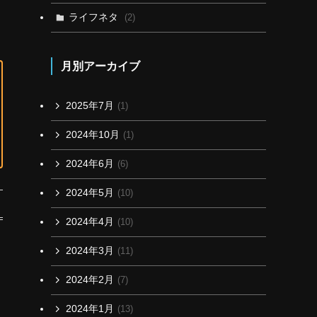
ライフネタ
(2)
月別アーカイブ
2025年7月
(1)
2024年10月
(1)
2024年6月
(6)
2024年5月
(10)
2024年4月
(10)
2024年3月
(11)
2024年2月
(7)
2024年1月
(13)