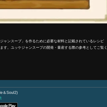
ジャンスープ」を作るために必要な材料と記載されているレシピ
ます。ユッケジャンスープの開発・量産する際の参考としてご覧
＆Soul2)
チ