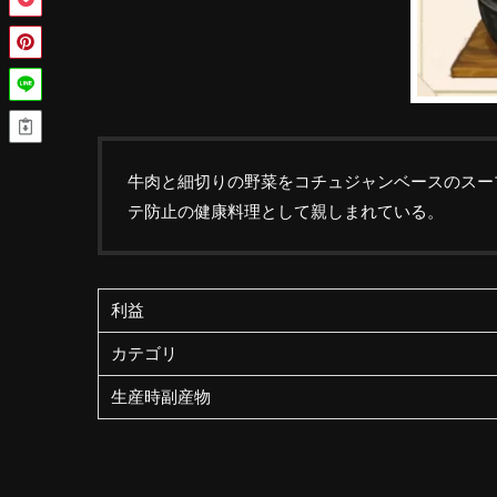
牛肉と細切りの野菜をコチュジャンベースのスー
テ防止の健康料理として親しまれている。
利益
カテゴリ
生産時副産物