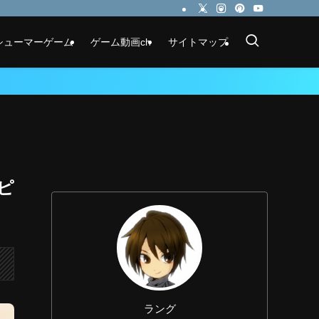
シューマーゲーム
ゲーム動画ch
サイトマップ
ピ
ラング