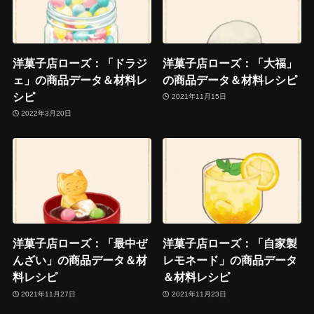
洋菓子店ローズ：「ドラジ
洋菓子店ローズ：「大福」
ェ」の商品データ＆材料レ
の商品データ＆材料レシピ
シピ
2021年11月15日
2022年3月20日
洋菓子店ローズ：「最中ぜ
洋菓子店ローズ：「自家製
んざい」の商品データ＆材
レモネード」の商品データ
料レシピ
＆材料レシピ
2021年11月27日
2021年11月23日