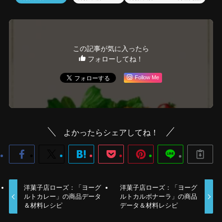
この記事が気に入ったら
フォローしてね！
Follow Me
よかったらシェアしてね！
洋菓子店ローズ：「ヨーグ
洋菓子店ローズ：「ヨーグ
ルトカレー」の商品データ
ルトカルボナーラ」の商品
＆材料レシピ
データ＆材料レシピ