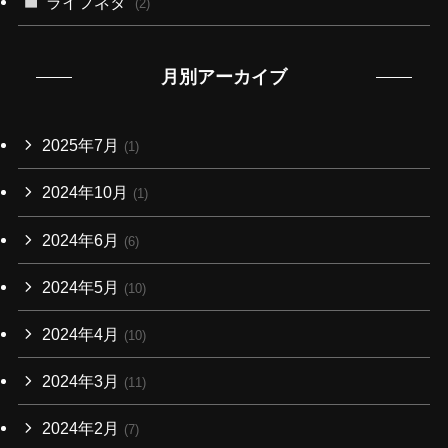
ライフネタ
(2)
月別アーカイブ
2025年7月
(1)
2024年10月
(1)
2024年6月
(6)
2024年5月
(10)
2024年4月
(10)
2024年3月
(11)
2024年2月
(7)