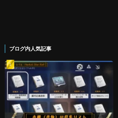
ブログ内人気記事