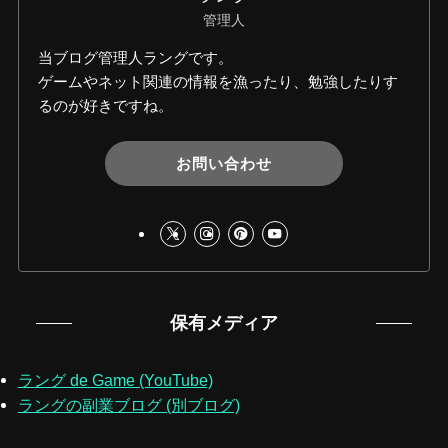
管理人
当ブログ管理人ラングです。
ゲームやネット関連の情報を漁ったり、勉強したりす
るのが好きですね。
お問い合わせ
保有メディア
ラング de Game (YouTube)
ラングの副業ブログ (別ブログ)