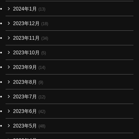
2024年1月
(13)
2023年12月
(18)
2023年11月
(34)
2023年10月
(5)
2023年9月
(14)
2023年8月
(9)
2023年7月
(12)
2023年6月
(42)
2023年5月
(48)