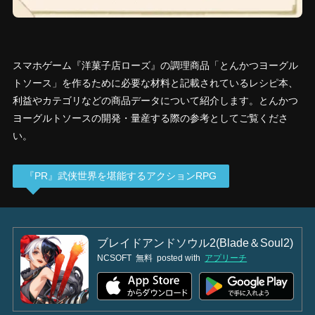
スマホゲーム『洋菓子店ローズ』の調理商品「とんかつヨーグル
トソース」を作るために必要な材料と記載されているレシピ本、
利益やカテゴリなどの商品データについて紹介します。とんかつ
ヨーグルトソースの開発・量産する際の参考としてご覧くださ
い。
『PR』武侠世界を堪能するアクションRPG
ブレイドアンドソウル2(Blade＆Soul2)
NCSOFT
無料
posted with
アプリーチ