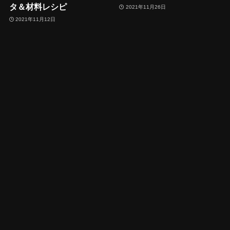
タ＆材料レシピ
2021年11月26日
2021年11月12日