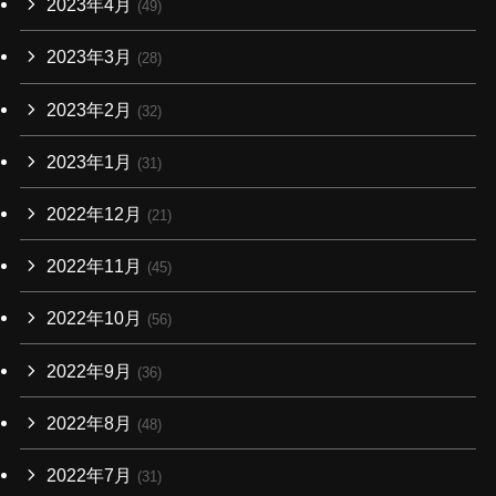
2023年4月
(49)
2023年3月
(28)
2023年2月
(32)
2023年1月
(31)
2022年12月
(21)
2022年11月
(45)
2022年10月
(56)
2022年9月
(36)
2022年8月
(48)
2022年7月
(31)