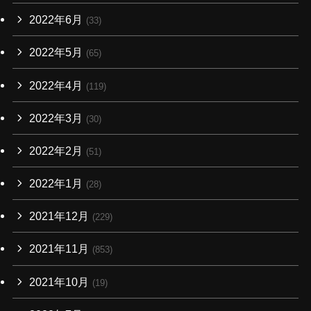
2022年6月
(33)
2022年5月
(65)
2022年4月
(119)
2022年3月
(30)
2022年2月
(51)
2022年1月
(28)
2021年12月
(229)
2021年11月
(853)
2021年10月
(19)