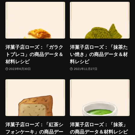
洋菓子店ローズ：「ガラク
洋菓子店ローズ：「抹茶た
トブレコ」の商品データ＆
い焼き」の商品データ＆材
材料レシピ
料レシピ
2023年6月30日
2021年11月27日
洋菓子店ローズ：「紅茶シ
洋菓子店ローズ：「抹茶」
フォンケーキ」の商品デー
の商品データ＆材料レシピ