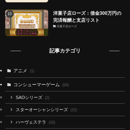
洋菓子店ローズ：借金300万円の
完済報酬と支店リスト
洋菓子店ローズ
記事カテゴリ
アニメ
(1)
コンシューマーゲーム
(64)
SAOシリーズ
(2)
スターオーシャンシリーズ
(32)
ハーヴェステラ
(16)