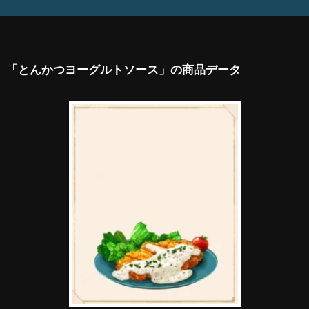
「とんかつヨーグルトソース」の商品データ